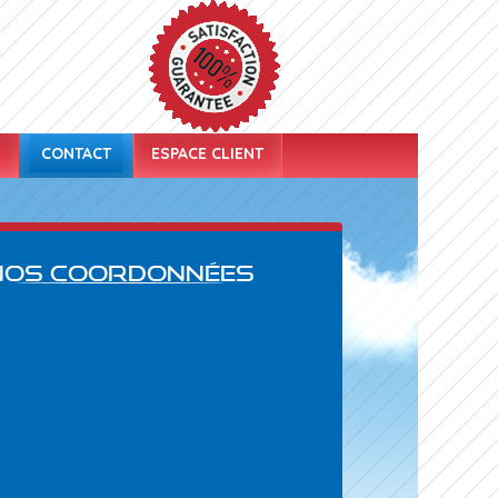
S
CONTACT
ESPACE CLIENT
Nos coordonnées