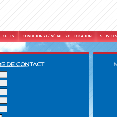
HICULES
CONDITIONS GÉNÉRALES DE LOCATION
SERVICE
e de contact