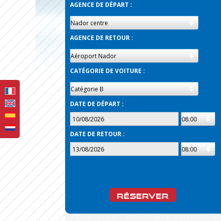
AGENCE DE DÉPART :
AGENCE DE RETOUR :
CATÉGORIE DE VOITURE :
DATE DE DÉPART :
DATE DE RETOUR :
RÉSERVER