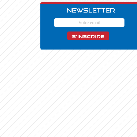
Newsletter
S'INSCRIRE