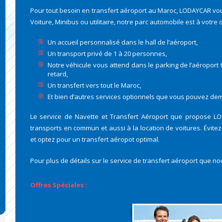
Pour tout besoin en transfert aéroport au Maroc, LODAYCAR vou
Voiture, Minibus ou utilitaire, notre parc automobile est à votre 
Un accueil personnalisé dans le hall de l’aéroport,
Un transport privé de 1 à 20 personnes,
Notre véhicule vous attend dans le parking de l’aéroport t
retard,
Un transfert vers tout le Maroc,
Et bien d’autres services optionnels que vous pouvez de
Le service de Navette et Transfert Aéroport que propose LOD
transports en commun et aussi à la location de voitures. Évitez-
et optez pour un transfert aéropot optimal.
Pour plus de détails sur le service de transfert aéroport que 
Offres Spéciales :