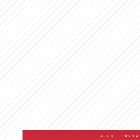
ACCUEIL
PRÉSENTAT